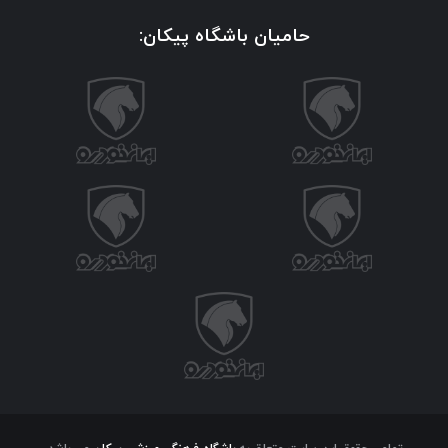
حامیان باشگاه پیکان: