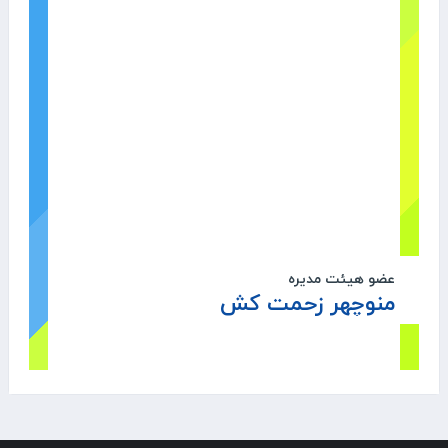
عضو هیئت مدیره
منوچهر زحمت کش