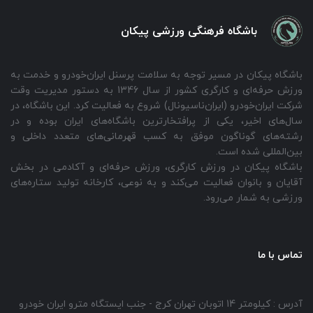
باشگاه فرهنگی ورزشی پیکان
باشگاه پیکان در مسیر توجه به سلامت پرسنل ایران‌خودرو و خدمت به
ورزش حرفه‌ای و کارگری کشور از سال 1346 به دستور مدیریت وقت
شرکت ایران‌خودرو (ایران‌ناسیونال) شروع به فعالیت‌ کرد. این باشگاه، در
سال‌های اخیر، یکی از پرافتخارترین باشگاه‌های ایران بوده و در
رشته‌های گوناگون موفق به کسب قهرمانی‌های متعدد داخلی و
بین‌المللی شده است.
باشگاه پیکان در ورزش کارگری، ورزش حرفه‌ای و آکادمی در بخش
آقایان و بانوان فعالیت می‌کند و به نوعی، کارخانه تولید ستاره‌های
ورزشی به شمار می‌رود.
تماس با ما
آدرس : کیلومتر 14 اتوبان تهران کرج - جنب ایستگاه مترو ایران خودرو