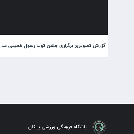
گزارش تصویری برگزاری جشن تولد رسول
باشگاه فرهنگی ورزشی پیکان