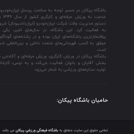
باشگاه پیکان در مسیر توجه به سلامت پرسنل ایران‌خودرو 
خدمت به ورزش حرفه‌ای و ک
دستور مدیریت وقت شرکت ایران‌خودرو (ایران‌ناسیونال) شرو
به فعالیت‌ کرد. این باشگاه، در سال‌های اخیر، یکی ا
پرافتخارترین باشگاه‌های ایران بوده و در رشته‌های گوناگو
موفق به کسب قهرمانی‌های متعدد داخلی و بین‌المللی شد
است.
باشگاه پیکان در ورزش کارگری، ورزش حرفه‌ای و آکادمی د
بخش آقایان و بانوان فعالیت می‌کند و به نوعی، کارخان
تولید ستاره‌های ورزشی به شمار می‌رود.
حامیان باشگاه پیکان:
تمامی حقوق این سایت متعلق به
باشگاه فرهنگی ورزشی پیکان
می باشد.