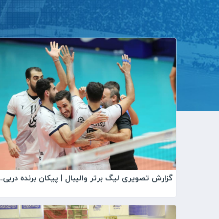
گزارش تصویری لیگ برتر والیبال 