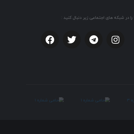
 را در شبکه های اجتماعی زیر دنبال کنید :