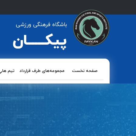
باشگاه فرهنگی ورزشی
پیکـــــان
صفحه نخست
مجموعه‌های طرف قرارداد
تیم ها