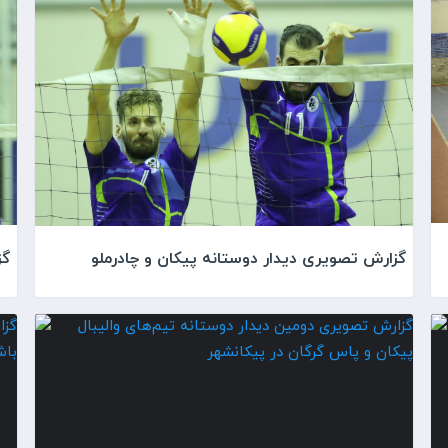
گزارش تصویری دیدار دوستانه پیکان و چادرملو